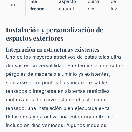
ma
aspecto
quími
de
a)
fresco
natural
cos
luz
Instalación y personalización de
espacios exteriores
Integración en estructuras existentes
Uno de los mayores atractivos de estas telas ultra
densas es su versatilidad. Pueden instalarse sobre
pérgolas de madera o aluminio ya existentes,
sujetarse entre puntos fijos mediante cables
tensados o integrarse en sistemas retráctiles
motorizados. La clave está en el sistema de
tensado: una instalación bien ejecutada evita
flotaciones y garantiza una cobertura uniforme,
incluso en días ventosos. Algunos modelos