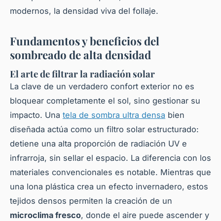
modernos, la densidad viva del follaje.
Fundamentos y beneficios del
sombreado de alta densidad
El arte de filtrar la radiación solar
La clave de un verdadero confort exterior no es
bloquear completamente el sol, sino gestionar su
impacto. Una
tela de sombra ultra densa
bien
diseñada actúa como un filtro solar estructurado:
detiene una alta proporción de radiación UV e
infrarroja, sin sellar el espacio. La diferencia con los
materiales convencionales es notable. Mientras que
una lona plástica crea un efecto invernadero, estos
tejidos densos permiten la creación de un
microclima fresco
, donde el aire puede ascender y