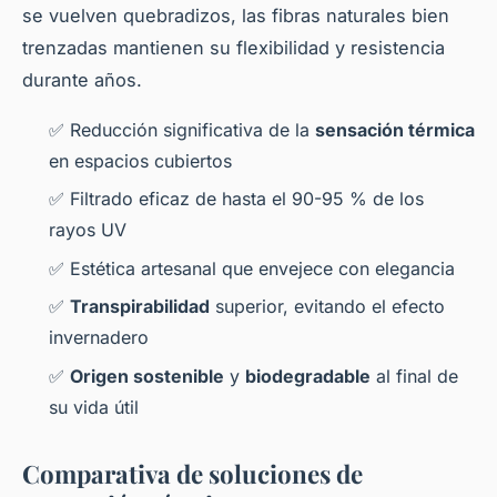
se vuelven quebradizos, las fibras naturales bien
trenzadas mantienen su flexibilidad y resistencia
durante años.
✅ Reducción significativa de la
sensación térmica
en espacios cubiertos
✅ Filtrado eficaz de hasta el 90-95 % de los
rayos UV
✅ Estética artesanal que envejece con elegancia
✅
Transpirabilidad
superior, evitando el efecto
invernadero
✅
Origen sostenible
y
biodegradable
al final de
su vida útil
Comparativa de soluciones de