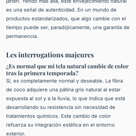
jardín. Yendo más allá, este envejecimiento natural
es una señal de autenticidad. En un mundo de
productos estandarizados, que algo cambie con el
tiempo puede ser, paradójicamente, una garantía de
permanencia.
Les interrogations majeures
¿Es normal que mi tela natural cambie de color
tras la primera temporada?
Sí, es completamente normal y deseable. La fibra
de coco adquiere una pátina gris natural al estar
expuesta al sol y a la lluvia, lo que indica que está
desarrollando su resistencia sin necesidad de
tratamientos químicos. Este cambio de color
refuerza su integración estética en el entorno
exterior.