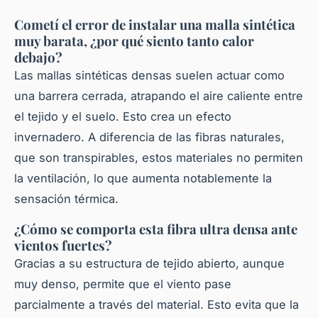
Cometí el error de instalar una malla sintética
muy barata, ¿por qué siento tanto calor
debajo?
Las mallas sintéticas densas suelen actuar como
una barrera cerrada, atrapando el aire caliente entre
el tejido y el suelo. Esto crea un efecto
invernadero. A diferencia de las fibras naturales,
que son transpirables, estos materiales no permiten
la ventilación, lo que aumenta notablemente la
sensación térmica.
¿Cómo se comporta esta fibra ultra densa ante
vientos fuertes?
Gracias a su estructura de tejido abierto, aunque
muy denso, permite que el viento pase
parcialmente a través del material. Esto evita que la