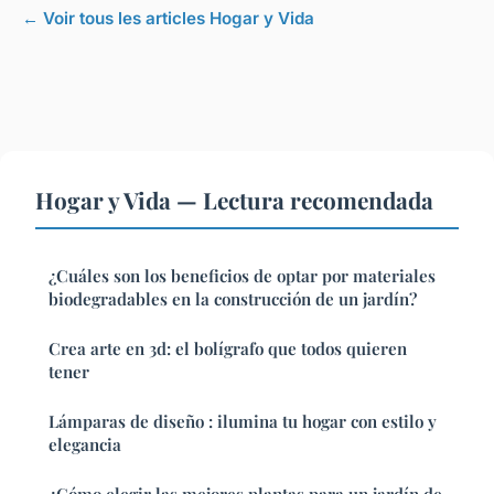
← Voir tous les articles Hogar y Vida
Hogar y Vida — Lectura recomendada
¿Cuáles son los beneficios de optar por materiales
biodegradables en la construcción de un jardín?
Crea arte en 3d: el bolígrafo que todos quieren
tener
Lámparas de diseño : ilumina tu hogar con estilo y
elegancia