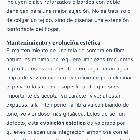
incluyen ojales reforzados o bordes con doble
densidad para una mejor sujeción. No se trata solo
de colgar un tejido, sino de diseñar una extensión
confortable del hogar.
Mantenimiento y evolución estética
El mantenimiento de una tela de sombra en fibra
natural es mínimo: no requiere limpiezas frecuentes
ni productos especiales. Una enjuagada con agua
limpia de vez en cuando es suficiente para eliminar
el polvo o la suciedad superficial. Lo que sí es
importante es aceptar su carácter vivo: al estar
expuesta a la intemperie, la fibra va cambiando de
tono, volviéndose más grisácea. Lejos de ser un
defecto, esta
evolución estética
es valorada por
quienes buscan una integración armoniosa con el