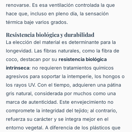
renovarse. Es esa ventilación controlada la que
hace que, incluso en pleno día, la sensación
térmica baje varios grados.
Resistencia biológica y durabilidad
La elección del material es determinante para la
longevidad. Las fibras naturales, como la fibra de
coco, destacan por su
resistencia biológica
intrínseca
: no requieren tratamientos químicos
agresivos para soportar la intemperie, los hongos o
los rayos UV. Con el tiempo, adquieren una pátina
gris natural, considerada por muchos como una
marca de autenticidad. Este envejecimiento no
compromete la integridad del tejido; al contrario,
refuerza su carácter y se integra mejor en el
entorno vegetal. A diferencia de los plásticos que