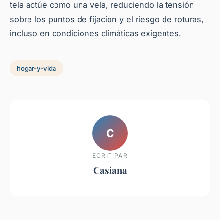
tela actúe como una vela, reduciendo la tensión
sobre los puntos de fijación y el riesgo de roturas,
incluso en condiciones climáticas exigentes.
hogar-y-vida
C
ECRIT PAR
Casiana