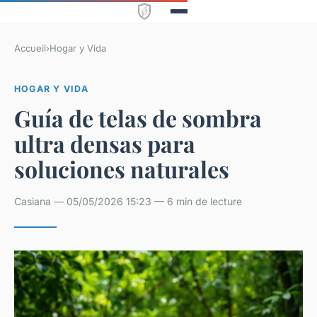
Accueil
›
Hogar y Vida
HOGAR Y VIDA
Guía de telas de sombra
ultra densas para
soluciones naturales
Casiana — 05/05/2026 15:23 — 6 min de lecture