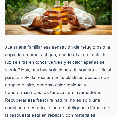
¿Le suena familiar esa sensación de refugio bajo la
copa de un árbol antiguo, donde el aire circula, la
luz se filtra en tonos verdes y el calor apenas se
siente? Hoy, muchas soluciones de sombra artificial
parecen olvidar esa armonía: plásticos opacos que
atrapan el aire, generan calor residual y
transforman nuestras terrazas en invernaderos.
Recuperar esa frescura natural no es solo una
cuestión de estética, sino de inteligencia térmica. Y
la respuesta está en replicar, con materiales