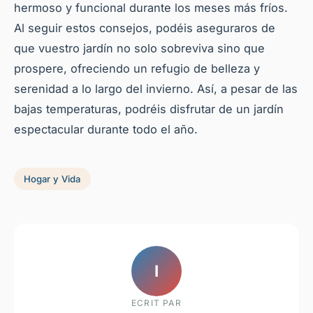
hermoso y funcional durante los meses más fríos.
Al seguir estos consejos, podéis aseguraros de
que vuestro jardín no solo sobreviva sino que
prospere, ofreciendo un refugio de belleza y
serenidad a lo largo del invierno. Así, a pesar de las
bajas temperaturas, podréis disfrutar de un jardín
espectacular durante todo el año.
Hogar y Vida
I
ECRIT PAR