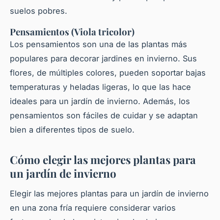
suelos pobres.
Pensamientos (Viola tricolor)
Los pensamientos son una de las
plantas más
populares para decorar jardines en invierno. Sus
flores, de múltiples colores, pueden soportar bajas
temperaturas y heladas ligeras, lo que las hace
ideales para un jardín de invierno. Además, los
pensamientos son fáciles de cuidar y se adaptan
bien a diferentes tipos de suelo.
Cómo elegir las mejores plantas para
un jardín de invierno
Elegir las
mejores plantas
para un jardín de invierno
en una
zona fría
requiere considerar varios