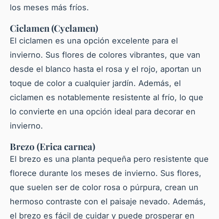
los meses más fríos.
Ciclamen (Cyclamen)
El ciclamen es una opción excelente para el
invierno
. Sus flores de colores vibrantes, que van
desde el blanco hasta el rosa y el rojo, aportan un
toque de color a cualquier jardín. Además, el
ciclamen es notablemente
resistente
al frío, lo que
lo convierte en una opción ideal para decorar en
invierno.
Brezo (Erica carnea)
El brezo es una
planta
pequeña pero resistente que
florece durante los meses de invierno. Sus flores,
que suelen ser de color rosa o púrpura, crean un
hermoso contraste con el paisaje nevado. Además,
el brezo es fácil de cuidar y puede prosperar en