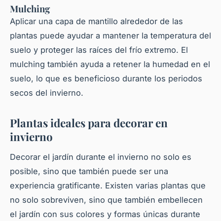
Mulching
Aplicar una capa de mantillo alrededor de las
plantas
puede ayudar a mantener la temperatura del
suelo y proteger las raíces del frío extremo. El
mulching también ayuda a retener la humedad en el
suelo, lo que es beneficioso durante los periodos
secos del invierno.
Plantas ideales para decorar en
invierno
Decorar el jardín durante el invierno no solo es
posible, sino que también puede ser una
experiencia gratificante. Existen varias
plantas
que
no solo sobreviven, sino que también embellecen
el jardín con sus colores y formas únicas durante