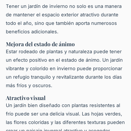
Tener un jardín de invierno no solo es una manera
de mantener el espacio exterior atractivo durante
todo el año, sino que también aporta numerosos
beneficios adicionales.
Mejora del estado de ánimo
Estar rodeado de
plantas
y naturaleza puede tener
un efecto positivo en el estado de ánimo. Un jardín
vibrante y colorido en invierno puede proporcionar
un refugio tranquilo y revitalizante durante los días
más fríos y oscuros.
Atractivo visual
Un jardín bien diseñado con
plantas
resistentes al
frío puede ser una delicia visual. Las
hojas
verdes,
las flores coloridas y las diferentes texturas pueden
crear un paisaje invernal atractivo y acogedor.