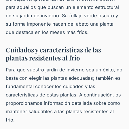
para aquellos que buscan un elemento estructural
en su jardín de
invierno
. Su follaje verde oscuro y
su forma imponente hacen del abeto una
planta
que destaca en los meses más fríos.
Cuidados y características de las
plantas resistentes al frío
Para que vuestro jardín de invierno sea un éxito, no
basta con elegir las
plantas
adecuadas; también es
fundamental conocer los cuidados y las
características de estas plantas. A continuación, os
proporcionamos información detallada sobre cómo
mantener saludables a las
plantas resistentes
al
frío.