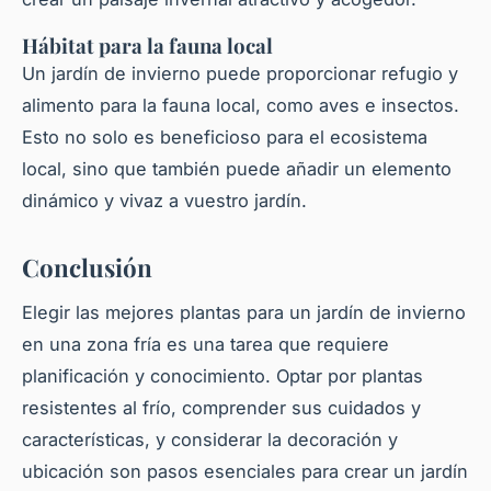
Hábitat para la fauna local
Un jardín de invierno puede proporcionar refugio y
alimento para la fauna local, como aves e insectos.
Esto no solo es beneficioso para el ecosistema
local, sino que también puede añadir un elemento
dinámico y vivaz a vuestro jardín.
Conclusión
Elegir las
mejores plantas
para un jardín de invierno
en una
zona fría
es una tarea que requiere
planificación y conocimiento. Optar por
plantas
resistentes
al frío, comprender sus cuidados y
características, y considerar la decoración y
ubicación son pasos esenciales para crear un jardín