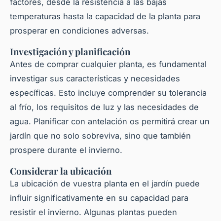
factores, desde la resistencia a las bajas
temperaturas hasta la capacidad de la
planta
para
prosperar en condiciones adversas.
Investigación y planificación
Antes de comprar cualquier
planta
, es fundamental
investigar sus características y necesidades
específicas. Esto incluye comprender su tolerancia
al frío, los requisitos de luz y las necesidades de
agua. Planificar con antelación os permitirá crear un
jardín que no solo sobreviva, sino que también
prospere durante el invierno.
Considerar la ubicación
La ubicación de vuestra
planta
en el jardín puede
influir significativamente en su capacidad para
resistir el invierno. Algunas
plantas
pueden