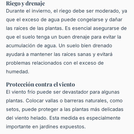
Riego y drenaje
Durante el invierno, el riego debe ser moderado, ya
que el exceso de agua puede congelarse y dañar
las raíces de las
plantas
. Es esencial asegurarse de
que el suelo tenga un buen drenaje para evitar la
acumulación de agua. Un suelo bien drenado
ayudará a mantener las raíces sanas y evitará
problemas relacionados con el exceso de
humedad.
Protección contra el viento
El viento frío puede ser devastador para algunas
plantas
. Colocar vallas o barreras naturales, como
setos, puede proteger a las
plantas
más delicadas
del viento helado. Esta medida es especialmente
importante en jardines expuestos.