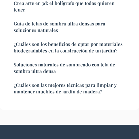
Crea arte en 3d: el bolígrafo que todos quieren
tener
Guía de telas de sombra ultra densas para
soluciones naturales
¿Cuáles son los beneficios de optar por materiales
biodegradables en la construcción de un jardín?
Soluciones naturales de sombreado con tela de
sombra ultra densa
¿Cuáles son las mejores técnicas para limpiar y
mantener muebles de jardín de madera?