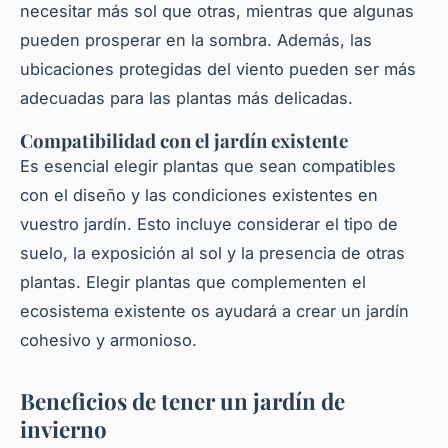
necesitar más sol que otras, mientras que algunas
pueden prosperar en la sombra. Además, las
ubicaciones protegidas del viento pueden ser más
adecuadas para las
plantas
más delicadas.
Compatibilidad con el jardín existente
Es esencial elegir
plantas
que sean compatibles
con el diseño y las condiciones existentes en
vuestro jardín. Esto incluye considerar el tipo de
suelo, la exposición al sol y la presencia de otras
plantas
. Elegir
plantas
que complementen el
ecosistema existente os ayudará a crear un jardín
cohesivo y armonioso.
Beneficios de tener un jardín de
invierno