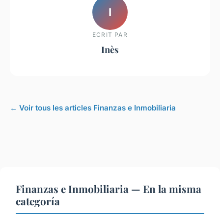
I
ECRIT PAR
Inès
← Voir tous les articles Finanzas e Inmobiliaria
Finanzas e Inmobiliaria — En la misma
categoría