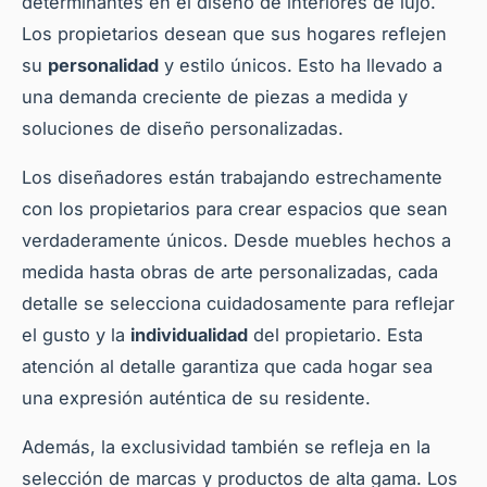
determinantes en el diseño de interiores de lujo.
Los propietarios desean que sus hogares reflejen
su
personalidad
y estilo únicos. Esto ha llevado a
una demanda creciente de piezas a medida y
soluciones de diseño personalizadas.
Los diseñadores están trabajando estrechamente
con los propietarios para crear espacios que sean
verdaderamente únicos. Desde muebles hechos a
medida hasta obras de arte personalizadas, cada
detalle se selecciona cuidadosamente para reflejar
el gusto y la
individualidad
del propietario. Esta
atención al detalle garantiza que cada hogar sea
una expresión auténtica de su residente.
Además, la exclusividad también se refleja en la
selección de marcas y productos de alta gama. Los