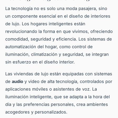
La tecnología no es solo una moda pasajera, sino
un componente esencial en el diseño de interiores
de lujo. Los hogares inteligentes están
revolucionando la forma en que vivimos, ofreciendo
comodidad, seguridad y eficiencia. Los sistemas de
automatización del hogar, como control de
iluminación, climatización y seguridad, se integran
sin esfuerzo en el diseño interior.
Las viviendas de lujo están equipadas con sistemas
de
audio
y video de alta tecnología, controlados por
aplicaciones móviles o asistentes de voz. La
iluminación inteligente, que se adapta a la hora del
día y las preferencias personales, crea ambientes
acogedores y personalizados.