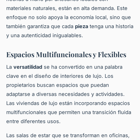
materiales naturales, están en alta demanda. Este
enfoque no solo apoya la economía local, sino que
también garantiza que cada
pieza
tenga una historia
y una autenticidad inigualables.
Espacios Multifuncionales y Flexibles
La
versatilidad
se ha convertido en una palabra
clave en el diseño de interiores de lujo. Los
propietarios buscan espacios que puedan
adaptarse a diversas necesidades y actividades.
Las viviendas de lujo están incorporando espacios
multifuncionales que permiten una transición fluida
entre diferentes usos.
Las salas de estar que se transforman en oficinas,