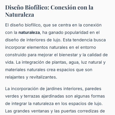
Diseño Biofílico: Conexión con la
Naturaleza
El diseño biofílico, que se centra en la conexión
con la
naturaleza
, ha ganado popularidad en el
diseño de interiores de lujo. Esta tendencia busca
incorporar elementos naturales en el entorno
construido para mejorar el bienestar y la calidad de
vida. La integración de plantas, agua, luz natural y
materiales naturales crea espacios que son
relajantes y revitalizantes.
La incorporación de jardines interiores, paredes
verdes y terrazas ajardinadas son algunas formas
de integrar la naturaleza en los espacios de lujo.
Las grandes ventanas y las puertas corredizas de