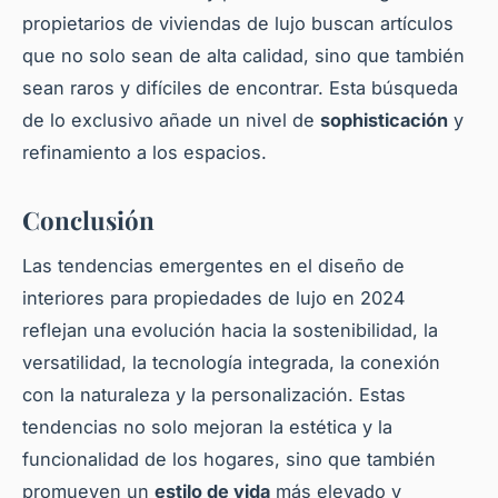
propietarios de viviendas de lujo buscan artículos
que no solo sean de alta calidad, sino que también
sean raros y difíciles de encontrar. Esta búsqueda
de lo exclusivo añade un nivel de
sophisticación
y
refinamiento a los espacios.
Conclusión
Las tendencias emergentes en el diseño de
interiores para propiedades de lujo en 2024
reflejan una evolución hacia la sostenibilidad, la
versatilidad, la tecnología integrada, la conexión
con la naturaleza y la personalización. Estas
tendencias no solo mejoran la estética y la
funcionalidad de los hogares, sino que también
promueven un
estilo de vida
más elevado y