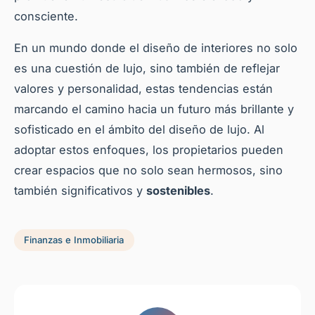
consciente.
En un mundo donde el diseño de interiores no solo
es una cuestión de lujo, sino también de reflejar
valores y personalidad, estas tendencias están
marcando el camino hacia un futuro más brillante y
sofisticado en el ámbito del diseño de lujo. Al
adoptar estos enfoques, los propietarios pueden
crear espacios que no solo sean hermosos, sino
también significativos y
sostenibles
.
Finanzas e Inmobiliaria