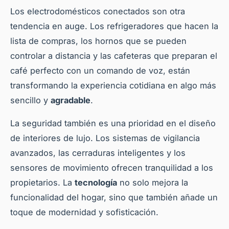
Los electrodomésticos conectados son otra
tendencia en auge. Los refrigeradores que hacen la
lista de compras, los hornos que se pueden
controlar a distancia y las cafeteras que preparan el
café perfecto con un comando de voz, están
transformando la experiencia cotidiana en algo más
sencillo y
agradable
.
La seguridad también es una prioridad en el diseño
de interiores de lujo. Los sistemas de vigilancia
avanzados, las cerraduras inteligentes y los
sensores de movimiento ofrecen tranquilidad a los
propietarios. La
tecnología
no solo mejora la
funcionalidad del hogar, sino que también añade un
toque de modernidad y sofisticación.