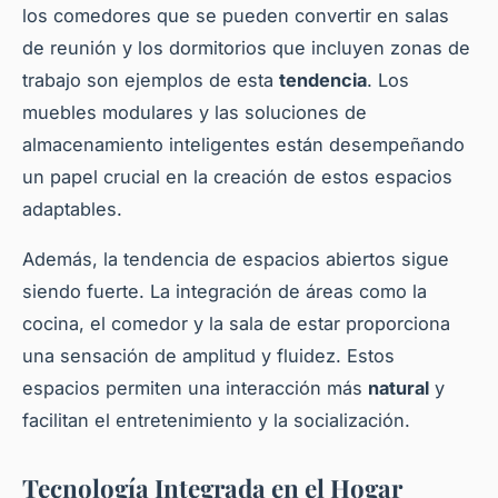
los comedores que se pueden convertir en salas
de reunión y los dormitorios que incluyen zonas de
trabajo son ejemplos de esta
tendencia
. Los
muebles modulares y las soluciones de
almacenamiento inteligentes están desempeñando
un papel crucial en la creación de estos espacios
adaptables.
Además, la tendencia de espacios abiertos sigue
siendo fuerte. La integración de áreas como la
cocina, el comedor y la sala de estar proporciona
una sensación de amplitud y fluidez. Estos
espacios permiten una interacción más
natural
y
facilitan el entretenimiento y la socialización.
Tecnología Integrada en el Hogar