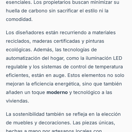
esenciales. Los propietarios buscan minimizar su
huella de carbono sin sacrificar el estilo ni la
comodidad.
Los diseñadores están recurriendo a materiales
reciclados, maderas certificadas y pinturas
ecológicas. Además, las tecnologías de
automatización del hogar, como la iluminación LED
regulable y los sistemas de control de temperatura
eficientes, están en auge. Estos elementos no solo
mejoran la eficiencia energética, sino que también
añaden un toque
moderno
y tecnológico a las
viviendas.
La sostenibilidad también se refleja en la elección
de muebles y decoraciones. Las piezas únicas,
hechas a mano por artesanos locales con