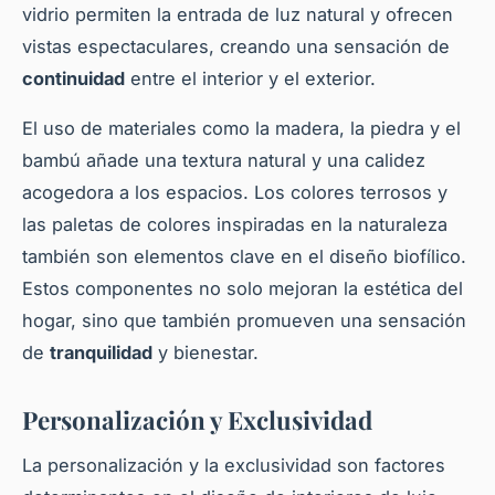
vidrio permiten la entrada de luz natural y ofrecen
vistas espectaculares, creando una sensación de
continuidad
entre el interior y el exterior.
El uso de materiales como la madera, la piedra y el
bambú añade una textura natural y una calidez
acogedora a los espacios. Los colores terrosos y
las paletas de colores inspiradas en la naturaleza
también son elementos clave en el diseño biofílico.
Estos componentes no solo mejoran la estética del
hogar, sino que también promueven una sensación
de
tranquilidad
y bienestar.
Personalización y Exclusividad
La personalización y la exclusividad son factores