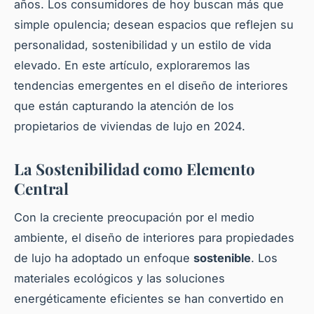
años. Los consumidores de hoy buscan más que
simple opulencia; desean espacios que reflejen su
personalidad, sostenibilidad y un estilo de vida
elevado. En este artículo, exploraremos las
tendencias emergentes en el diseño de interiores
que están capturando la atención de los
propietarios de viviendas de lujo en 2024.
La Sostenibilidad como Elemento
Central
Con la creciente preocupación por el medio
ambiente, el diseño de interiores para propiedades
de lujo ha adoptado un enfoque
sostenible
. Los
materiales ecológicos y las soluciones
energéticamente eficientes se han convertido en