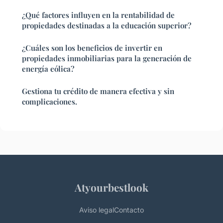
¿Qué factores influyen en la rentabilidad de
propiedades destinadas a la educación superior?
¿Cuáles son los beneficios de invertir en
propiedades inmobiliarias para la generación de
energía eólica?
Gestiona tu crédito de manera efectiva y sin
complicaciones.
Atyourbestlook
Aviso legal
Contacto