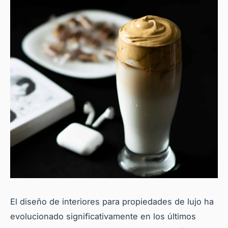
El diseño de interiores para propiedades de lujo ha
evolucionado significativamente en los últimos